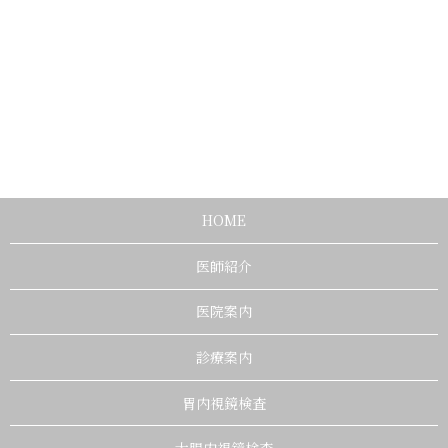
HOME
医師紹介
医院案内
診療案内
胃内視鏡検査