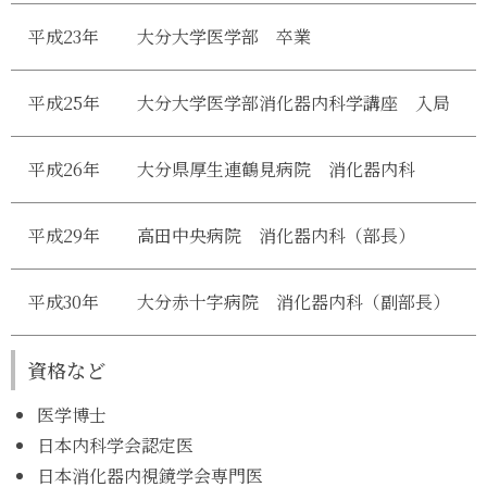
平成23年
大分大学医学部 卒業
平成25年
大分大学医学部消化器内科学講座 入局
平成26年
大分県厚生連鶴見病院 消化器内科
平成29年
高田中央病院 消化器内科（部長）
平成30年
大分赤十字病院 消化器内科（副部長）
資格など
医学博士
日本内科学会認定医
日本消化器内視鏡学会専門医