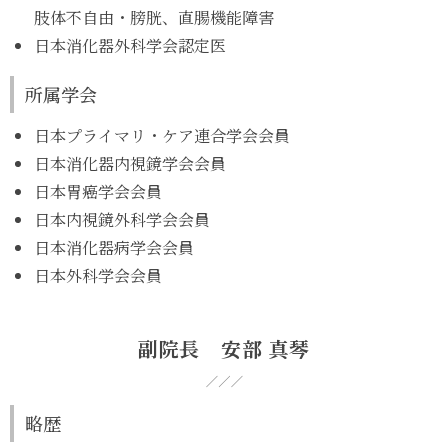
肢体不自由・膀胱、直腸機能障害
日本消化器外科学会認定医
所属学会
日本プライマリ・ケア連合学会会員
日本消化器内視鏡学会会員
日本胃癌学会会員
日本内視鏡外科学会会員
日本消化器病学会会員
日本外科学会会員
副院長 安部 真琴
略歴