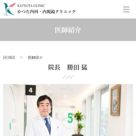
医師紹介
HOME
医師紹介
院長 勝田 猛